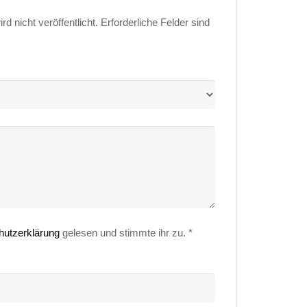
d nicht veröffentlicht.
Erforderliche Felder sind
hutzerklärung
gelesen und stimmte ihr zu.
*