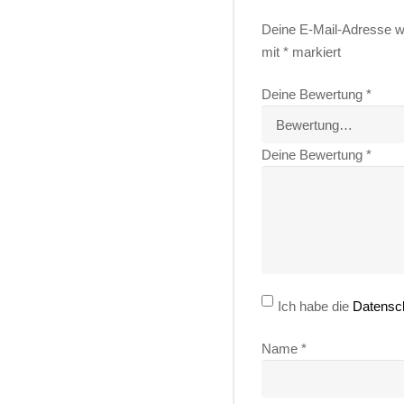
Deine E-Mail-Adresse wir
mit
*
markiert
Deine Bewertung
*
Deine Bewertung
*
Ich habe die
Datensc
Name
*