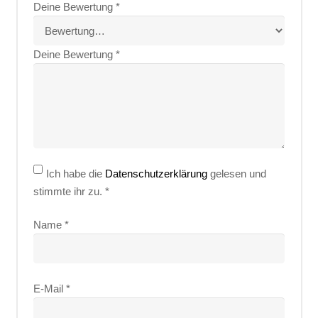
Deine Bewertung
*
Deine Bewertung
*
Ich habe die
Datenschutzerklärung
gelesen und
stimmte ihr zu.
*
Name
*
E-Mail
*