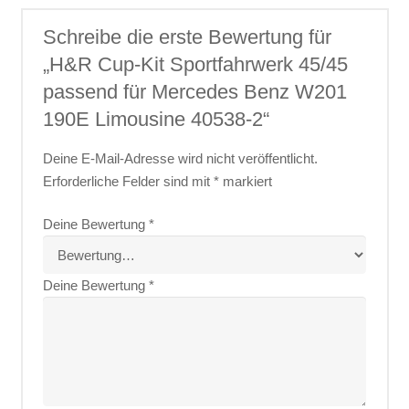
Schreibe die erste Bewertung für
„H&R Cup-Kit Sportfahrwerk 45/45
passend für Mercedes Benz W201
190E Limousine 40538-2“
Deine E-Mail-Adresse wird nicht veröffentlicht.
Erforderliche Felder sind mit
*
markiert
Deine Bewertung
*
Deine Bewertung
*