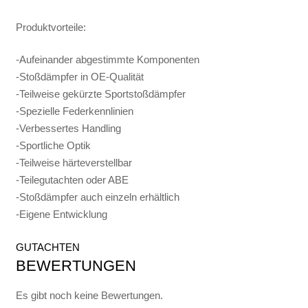
Produktvorteile:
-Aufeinander abgestimmte Komponenten
-Stoßdämpfer in OE-Qualität
-Teilweise gekürzte Sportstoßdämpfer
-Spezielle Federkennlinien
-Verbessertes Handling
-Sportliche Optik
-Teilweise härteverstellbar
-Teilegutachten oder ABE
-Stoßdämpfer auch einzeln erhältlich
-Eigene Entwicklung
GUTACHTEN
BEWERTUNGEN
Es gibt noch keine Bewertungen.