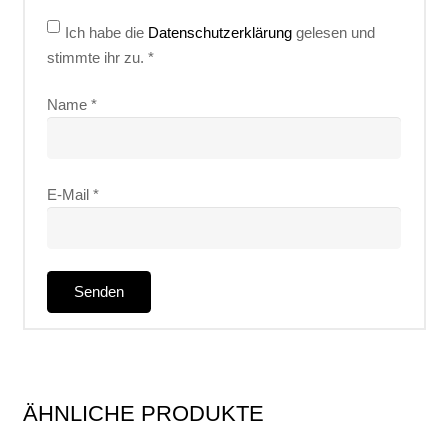
Ich habe die
Datenschutzerklärung
gelesen und
stimmte ihr zu.
*
Name
*
E-Mail
*
ÄHNLICHE PRODUKTE