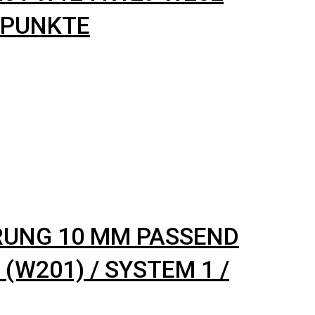
 PUNKTE
RUNG 10 MM PASSEND
(W201) / SYSTEM 1 /